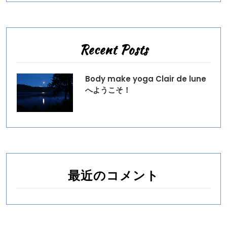
Recent Posts
Body make yoga Clair de lune
へようこそ！
最近のコメント