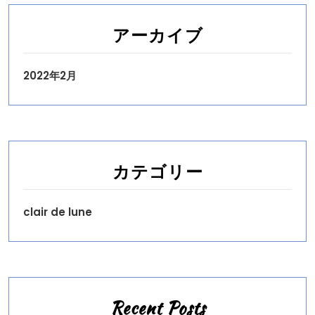
アーカイブ
2022年2月
カテゴリー
clair de lune
Recent Posts