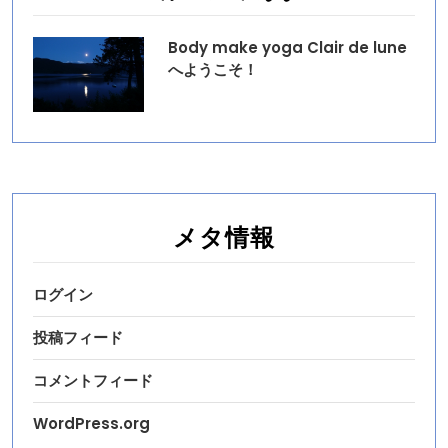
Body make yoga Clair de lune
へようこそ！
メタ情報
ログイン
投稿フィード
コメントフィード
WordPress.org