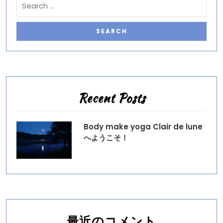
Recent Posts
Body make yoga Clair de lune
へようこそ！
最近のコメント