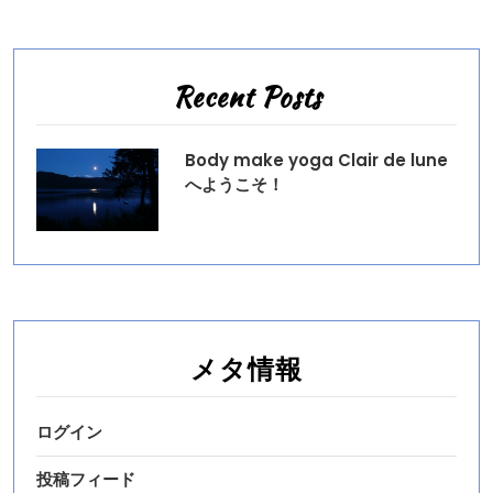
Recent Posts
Body make yoga Clair de lune
へようこそ！
メタ情報
ログイン
投稿フィード